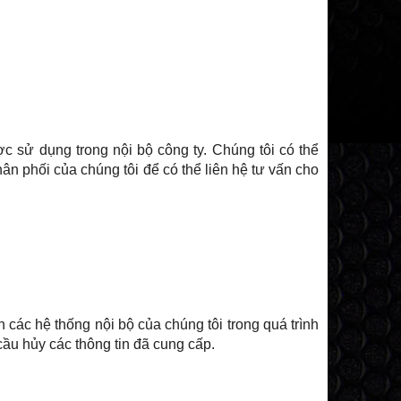
c sử dụng trong nội bộ công ty. Chúng tôi có thể
n phối của chúng tôi để có thể liên hệ tư vấn cho
 các hệ thống nội bộ của chúng tôi trong quá trình
ầu hủy các thông tin đã cung cấp.