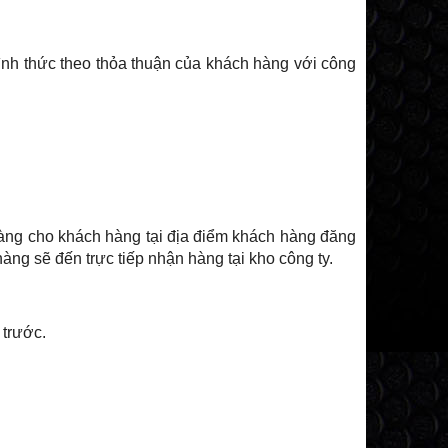
nh thức theo thỏa thuận của khách hàng với công
 hàng cho khách hàng tại địa điểm khách hàng đăng
àng sẽ đến trực tiếp nhận hàng tại kho công ty.
 trước.