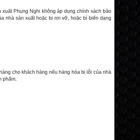
ản xuất Phụng Nghi không áp dụng chính sách bảo
a nhà sản xuất hoặc bị rơi vỡ, hoặc bí biến dạng
i hàng cho khách hàng nếu hàng hóa bị lỗi của nhà
ản phẩm.