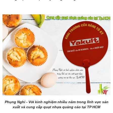
Phụng Nghi - Với kinh nghiệm nhiều năm trong lĩnh vực sản
xuất và cung cấp quạt nhựa quảng cáo tại TP HCM