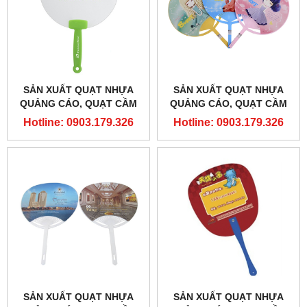
SẢN XUẤT QUẠT NHỰA
SẢN XUẤT QUẠT NHỰA
QUẢNG CÁO, QUẠT CẦM
QUẢNG CÁO, QUẠT CẦM
TAY MODEL: PN-009
TAY MODEL: PN-008
Hotline: 0903.179.326
Hotline: 0903.179.326
SẢN XUẤT QUẠT NHỰA
SẢN XUẤT QUẠT NHỰA