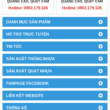
QUẢNG CÁO, QUẠT CẦM
QUẢNG CÁO, QUẠT CẦM
TAY MODEL: PN-007
TAY MODEL: PN-006
Hotline: 0903.179.326
Hotline: 0903.179.326
DANH MỤC SẢN PHẨM
HỔ TRỢ TRỰC TUYẾN
TIN TỨC
SẢN XUẤT THÙNG NHỰA
SẢN XUẤT QUẠT NHỰA
FANPAGE FACEBOOK
LIÊN KẾT WEBSITE
THỐNG KÊ