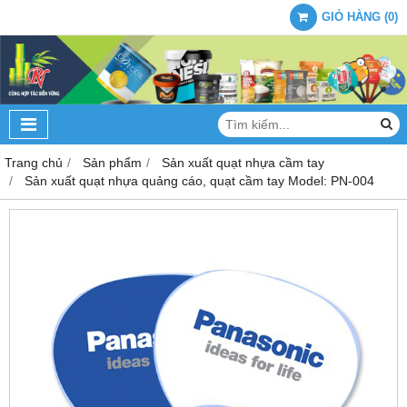
GIỎ HÀNG
(
0
)
Trang chủ
Sản phẩm
Sản xuất quạt nhựa cầm tay
Sản xuất quạt nhựa quảng cáo, quạt cầm tay Model: PN-004