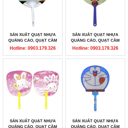
SẢN XUẤT QUẠT NHỰA
SẢN XUẤT QUẠT NHỰA
QUẢNG CÁO, QUẠT CẦM
QUẢNG CÁO, QUẠT CẦM
TAY MODEL: PN-015
TAY MODEL: PN-014
Hotline: 0903.179.326
Hotline: 0903.179.326
SẢN XUẤT QUẠT NHỰA
SẢN XUẤT QUẠT NHỰA
QUẢNG CÁO, QUẠT CẦM
QUẢNG CÁO, QUẠT CẦM