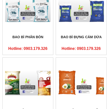
BAO BÌ PHÂN BÓN
BAO BÌ ĐỰNG CÁM DỪA
Hotline: 0903.179.326
Hotline: 0903.179.326