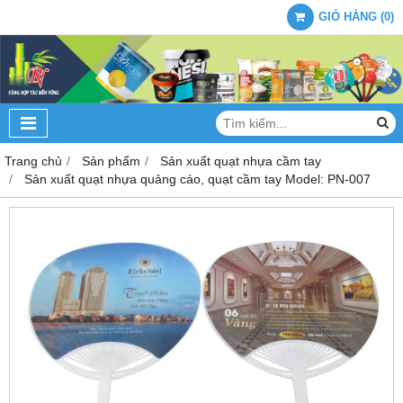
GIỎ HÀNG
(
0
)
Trang chủ
Sản phẩm
Sản xuất quạt nhựa cầm tay
Sản xuất quạt nhựa quảng cáo, quạt cầm tay Model: PN-007