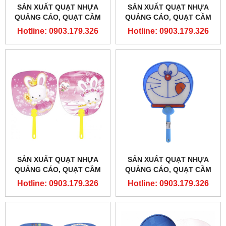
SẢN XUẤT QUẠT NHỰA
SẢN XUẤT QUẠT NHỰA
QUẢNG CÁO, QUẠT CẦM
QUẢNG CÁO, QUẠT CẦM
TAY MODEL: PN-015
TAY MODEL: PN-014
Hotline: 0903.179.326
Hotline: 0903.179.326
SẢN XUẤT QUẠT NHỰA
SẢN XUẤT QUẠT NHỰA
QUẢNG CÁO, QUẠT CẦM
QUẢNG CÁO, QUẠT CẦM
TAY MODEL: PN-013
TAY MODEL: PN-012
Hotline: 0903.179.326
Hotline: 0903.179.326