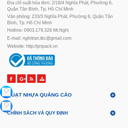
Địa chỉ suất hóa đơn: 2/18/4 Nghĩa Phát, Phường 6,
Quận Tân Bình, Tp. Hồ Chí Minh
Văn phòng: 233/3 Nghĩa Phát, Phường 6, Quận Tân
Bình, Tp. Hồ Chí Minh
Hotline: 0903.179.326 Mr.Nghị
E-mail: nghitran.tkc@gmail.com
Website:
http://pnpack.vn
QUẠT NHỰA QUẢNG CÁO
CHÍNH SÁCH VÀ QUY ĐỊNH