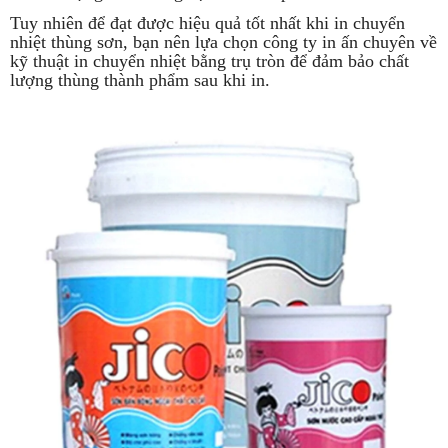
Tuy nhiên để đạt được hiệu quả tốt nhất khi in chuyển
nhiệt thùng sơn, bạn nên lựa chọn công ty in ấn chuyên về
kỹ thuật in chuyển nhiệt bằng trụ tròn để đảm bảo chất
lượng thùng thành phẩm sau khi in.