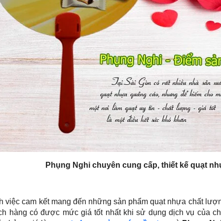
Phụng Nghi chuyên cung cấp, thiết kế quạt n
h việc cam kết mang đến những sản phẩm quạt nhựa chất lượ
ch hàng có được mức giá tốt nhất khi sử dụng dịch vụ của ch