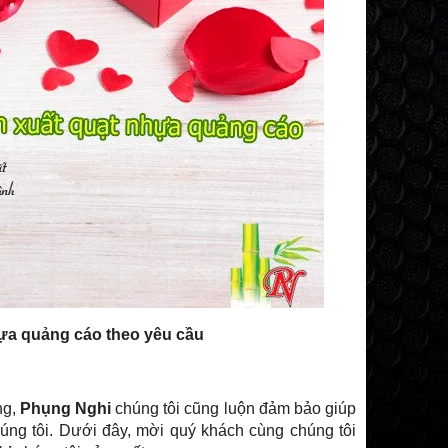
hựa quảng cáo theo yêu cầu
ng,
Phụng Nghi
chúng tôi cũng luộn đảm bảo giúp
úng tôi. Dưới đây, mời quý khách cùng chúng tôi