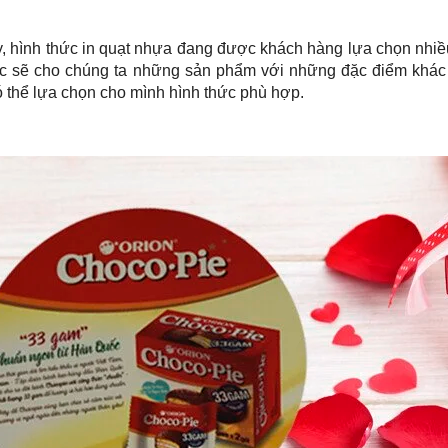
, hình thức in quạt nhựa đang được khách hàng lựa chọn nhiều
ức sẽ cho chúng ta những sản phẩm với những đặc điểm khác
 thể lựa chọn cho mình hình thức phù hợp.