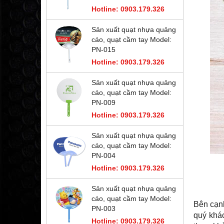
Hotline: 0903.179.326
Sản xuất quạt nhựa quảng
cáo, quạt cầm tay Model:
PN-015
Hotline: 0903.179.326
Sản xuất quạt nhựa quảng
cáo, quạt cầm tay Model:
PN-009
Hotline: 0903.179.326
Sản xuất quạt nhựa quảng
cáo, quạt cầm tay Model:
PN-004
Hotline: 0903.179.326
Sản xuất quạt nhựa quảng
cáo, quạt cầm tay Model:
Bên cạn
PN-003
quý khá
Hotline: 0903.179.326