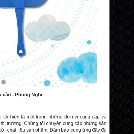
u cầu - Phụng Nghi
 tôi hiện là một trong những đơn vị cung cấp và
n thị trường. Chúng tôi chuyên cung cấp những sản
cỡ, chất liệu sản phẩm. Đảm bảo cung ứng đầy đủ