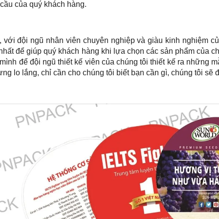
 cầu của quý khách hàng.
, với đội ngũ nhân viên chuyên nghiệp và giàu kinh nghiệm c
nhất để giúp quý khách hàng khi lựa chọn các sản phẩm của ch
mình để đội ngũ thiết kế viên của chúng tôi thiết kế ra nhữn
ng lo lắng, chỉ cần cho chúng tôi biết bạn cần gì, chúng tôi s